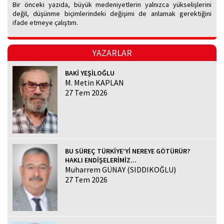
Bir önceki yazıda, büyük medeniyetlerin yalnızca yükselişlerini
değil, düşünme biçimlerindeki değişimi de anlamak gerektiğini
ifade etmeye çalıştım.
YAZARLAR
BAKİ YEŞİLOĞLU
M. Metin KAPLAN
27 Tem 2026
BU SÜREÇ TÜRKİYE’Yİ NEREYE GÖTÜRÜR?
HAKLI ENDİŞELERİMİZ...
Muharrem GÜNAY (SIDDIKOĞLU)
27 Tem 2026