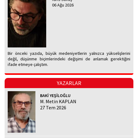
06 Ağu 2026
Bir önceki yazıda, büyük medeniyetlerin yalnızca yükselişlerini
değil, düşünme biçimlerindeki değişimi de anlamak gerektiğini
ifade etmeye çalıştım.
YAZARLAR
BAKİ YEŞİLOĞLU
M. Metin KAPLAN
27 Tem 2026