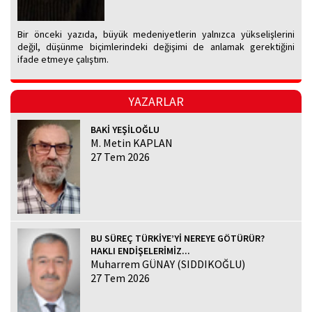
Bir önceki yazıda, büyük medeniyetlerin yalnızca yükselişlerini
değil, düşünme biçimlerindeki değişimi de anlamak gerektiğini
ifade etmeye çalıştım.
YAZARLAR
BAKİ YEŞİLOĞLU
M. Metin KAPLAN
27 Tem 2026
BU SÜREÇ TÜRKİYE’Yİ NEREYE GÖTÜRÜR?
HAKLI ENDİŞELERİMİZ...
Muharrem GÜNAY (SIDDIKOĞLU)
27 Tem 2026