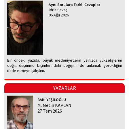
Aynı Sorulara Farklı Cevaplar
İdris Savaş
06 Ağu 2026
Bir önceki yazıda, büyük medeniyetlerin yalnızca yükselişlerini
değil, düşünme biçimlerindeki değişimi de anlamak gerektiğini
ifade etmeye çalıştım.
YAZARLAR
BAKİ YEŞİLOĞLU
M. Metin KAPLAN
27 Tem 2026