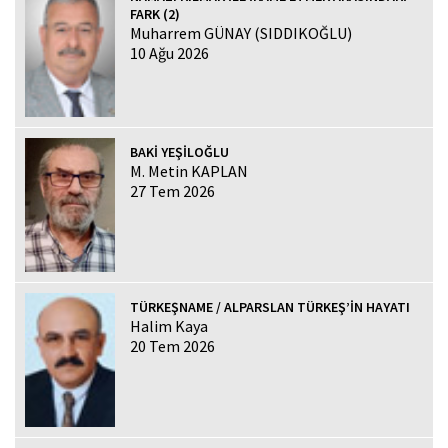
FARK (2)
Muharrem GÜNAY (SIDDIKOĞLU)
10 Ağu 2026
BAKİ YEŞİLOĞLU
M. Metin KAPLAN
27 Tem 2026
TÜRKEŞNAME / ALPARSLAN TÜRKEŞ’İN HAYATI
Halim Kaya
20 Tem 2026