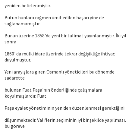
yeniden belirlenmiştir.
Bütün bunlara rağmen ümit edilen başarı yine de
sağlanamamıştır.
Bunun üzerine 1858'de yeni bir talimat yayınlanmıştır. İki yıl
sonra
1860' da mülki idare üzerinde tekrar değişikliğe ihtiyaç
duyulmuştur.
Yeni arayışlara giren Osmanlı yöneticileri bu dönemde
sadarette
bulunan Fuat Paşa'nın önderliğinde çalışmalara
koyulmuşlardır. Fuat
Paşa eyalet yönetiminin yeniden düzenlenmesi gerektiğini
düşünmektedir. Vali'lerin seçiminin iyi bir şekilde yapılması,
bu göreve