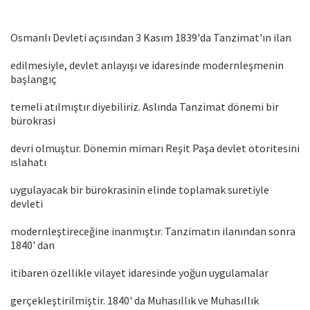
Osmanlı Devleti açısından 3 Kasım 1839'da Tanzimat'ın ilan
edilmesiyle, devlet anlayışı ve idaresinde modernleşmenin
başlangıç
temeli atılmıştır diyebiliriz. Aslında Tanzimat dönemi bir
bürokrasi
devri olmuştur. Dönemin mimarı Reşit Paşa devlet otoritesini
ıslahatı
uygulayacak bir bürokrasinin elinde toplamak suretiyle
devleti
modernleştireceğine inanmıştır. Tanzimatın ilanından sonra
1840' dan
itibaren özellikle vilayet idaresinde yoğun uygulamalar
gerçekleştirilmiştir. 1840' da Muhasıllık ve Muhasıllık