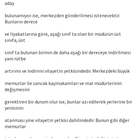
aday
bulunamıyor ise, merkezden gönderilmesi istenecektir.
Bunların derece
ve liyakatlarına göre, aşağı sınıf ta olan bir müdürün üst
sınıfa, üst
sınıf ta bulunan birinin de daha aşağı bir dereceye indirilmesi
yani rütbe
artırımı ve indirimi vilayetin yetkisindedir. Merkezdeki büyük
memurlar ile sancak kaymakamları ve mal müdürlerinin
değişmesini
gerektiren bir durum olur ise, bunlar azı edilerek yerlerine bir
yenisinin
atanması yine vilayetin yetkisi dahilindedir. Bunun gibi diğer
memurlar