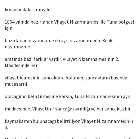
konusundaki ısrarıydı.
1864 yılında hazırlanan Vilayet Nizamnarnesi ile Tuna bölgesi
için
hazırlanan nizamname iki ayrı nizamnamedir. Bu iki
nizamname
arasında bazı farklar vardır. Vilayet Nizamnamesinin 2.
Maddesinde her
vilayet idaresinin sancaklara bölünüp, sancakların başında
mutasarrıf
olacağının belirtilmesine karşın, Tuna Nizamnamesinin aynı
maddesinde, Vilayetin 7 sancağa ayrıldığı ve her sancakta bir
kaymakamın bulunacağı belirtiliyor. Vilayet Nizamnamesinin
3.