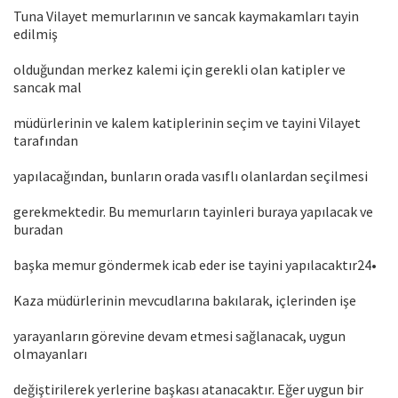
Tuna Vilayet memurlarının ve sancak kaymakamları tayin
edilmiş
olduğundan merkez kalemi için gerekli olan katipler ve
sancak mal
müdürlerinin ve kalem katiplerinin seçim ve tayini Vilayet
tarafından
yapılacağından, bunların orada vasıflı olanlardan seçilmesi
gerekmektedir. Bu memurların tayinleri buraya yapılacak ve
buradan
başka memur göndermek icab eder ise tayini yapılacaktır24•
Kaza müdürlerinin mevcudlarına bakılarak, içlerinden işe
yarayanların görevine devam etmesi sağlanacak, uygun
olmayanları
değiştirilerek yerlerine başkası atanacaktır. Eğer uygun bir