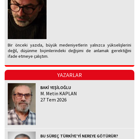
Bir önceki yazıda, büyük medeniyetlerin yalnızca yükselişlerini
değil, düşünme biçimlerindeki değişimi de anlamak gerektiğini
ifade etmeye çalıştım.
YAZARLAR
BAKİ YEŞİLOĞLU
M. Metin KAPLAN
27 Tem 2026
BU SÜREÇ TÜRKİYE’Yİ NEREYE GÖTÜRÜR?