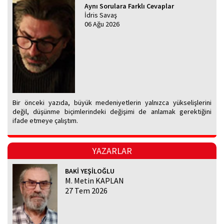
Aynı Sorulara Farklı Cevaplar
İdris Savaş
06 Ağu 2026
Bir önceki yazıda, büyük medeniyetlerin yalnızca yükselişlerini
değil, düşünme biçimlerindeki değişimi de anlamak gerektiğini
ifade etmeye çalıştım.
YAZARLAR
BAKİ YEŞİLOĞLU
M. Metin KAPLAN
27 Tem 2026