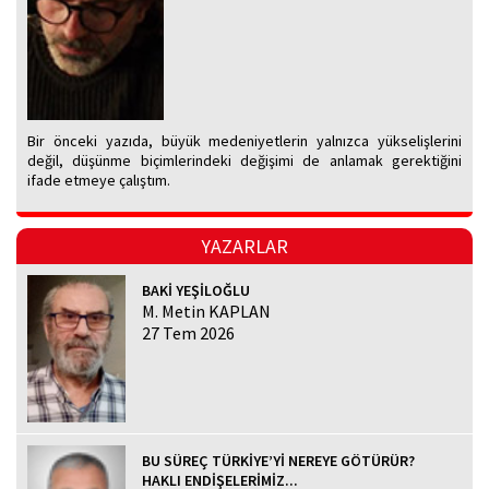
Bir önceki yazıda, büyük medeniyetlerin yalnızca yükselişlerini
değil, düşünme biçimlerindeki değişimi de anlamak gerektiğini
ifade etmeye çalıştım.
YAZARLAR
BAKİ YEŞİLOĞLU
M. Metin KAPLAN
27 Tem 2026
BU SÜREÇ TÜRKİYE’Yİ NEREYE GÖTÜRÜR?
HAKLI ENDİŞELERİMİZ...