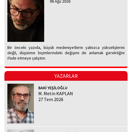
06 Ağu 2026
Bir önceki yazıda, büyük medeniyetlerin yalnızca yükselişlerini
değil, düşünme biçimlerindeki değişimi de anlamak gerektiğini
ifade etmeye çalıştım.
YAZARLAR
BAKİ YEŞİLOĞLU
M. Metin KAPLAN
27 Tem 2026