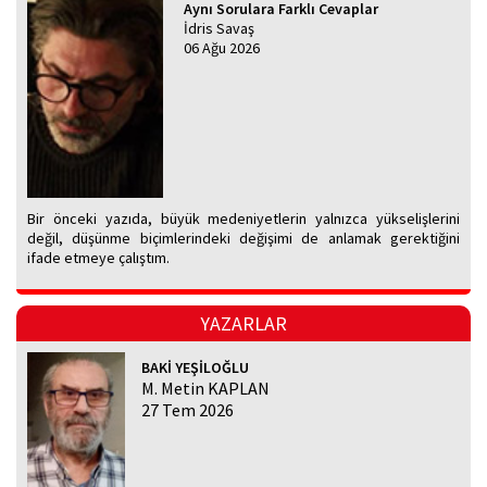
Aynı Sorulara Farklı Cevaplar
İdris Savaş
06 Ağu 2026
Bir önceki yazıda, büyük medeniyetlerin yalnızca yükselişlerini
değil, düşünme biçimlerindeki değişimi de anlamak gerektiğini
ifade etmeye çalıştım.
YAZARLAR
BAKİ YEŞİLOĞLU
M. Metin KAPLAN
27 Tem 2026