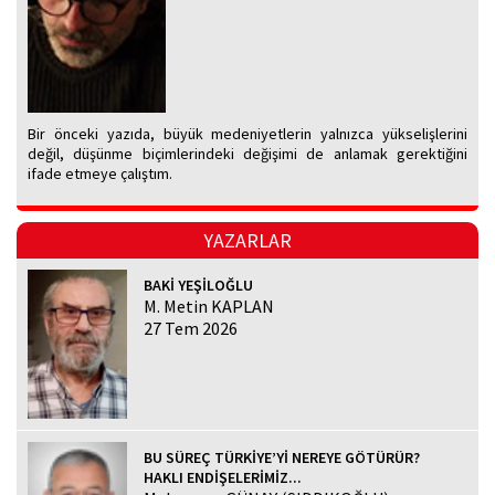
Bir önceki yazıda, büyük medeniyetlerin yalnızca yükselişlerini
değil, düşünme biçimlerindeki değişimi de anlamak gerektiğini
ifade etmeye çalıştım.
YAZARLAR
BAKİ YEŞİLOĞLU
M. Metin KAPLAN
27 Tem 2026
BU SÜREÇ TÜRKİYE’Yİ NEREYE GÖTÜRÜR?
HAKLI ENDİŞELERİMİZ...