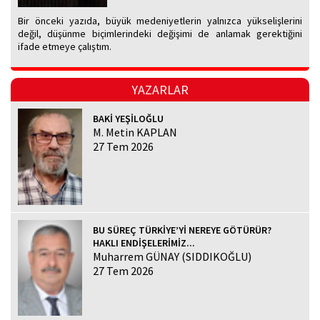
Bir önceki yazıda, büyük medeniyetlerin yalnızca yükselişlerini
değil, düşünme biçimlerindeki değişimi de anlamak gerektiğini
ifade etmeye çalıştım.
YAZARLAR
BAKİ YEŞİLOĞLU
M. Metin KAPLAN
27 Tem 2026
BU SÜREÇ TÜRKİYE’Yİ NEREYE GÖTÜRÜR?
HAKLI ENDİŞELERİMİZ...
Muharrem GÜNAY (SIDDIKOĞLU)
27 Tem 2026