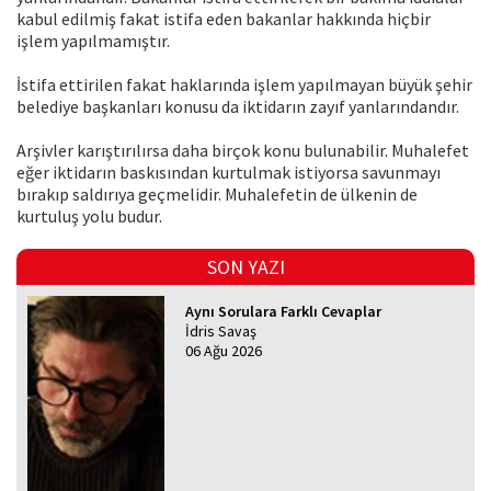
kabul edilmiş fakat istifa eden bakanlar hakkında hiçbir
işlem yapılmamıştır.
İstifa ettirilen fakat haklarında işlem yapılmayan büyük şehir
belediye başkanları konusu da iktidarın zayıf yanlarındandır.
Arşivler karıştırılırsa daha birçok konu bulunabilir. Muhalefet
eğer iktidarın baskısından kurtulmak istiyorsa savunmayı
bırakıp saldırıya geçmelidir. Muhalefetin de ülkenin de
kurtuluş yolu budur.
SON YAZI
Aynı Sorulara Farklı Cevaplar
İdris Savaş
06 Ağu 2026