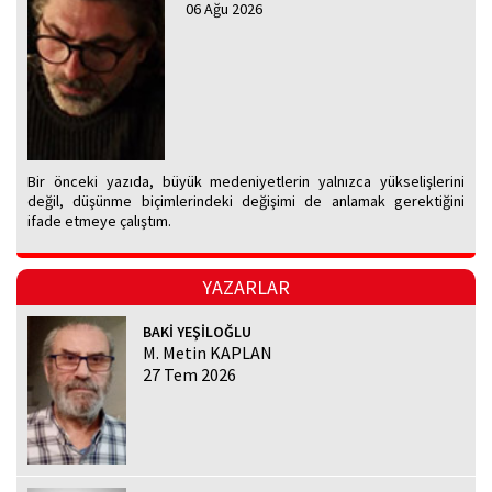
06 Ağu 2026
Bir önceki yazıda, büyük medeniyetlerin yalnızca yükselişlerini
değil, düşünme biçimlerindeki değişimi de anlamak gerektiğini
ifade etmeye çalıştım.
YAZARLAR
BAKİ YEŞİLOĞLU
M. Metin KAPLAN
27 Tem 2026