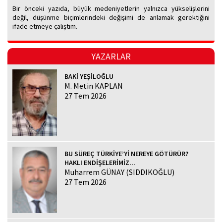
Bir önceki yazıda, büyük medeniyetlerin yalnızca yükselişlerini
değil, düşünme biçimlerindeki değişimi de anlamak gerektiğini
ifade etmeye çalıştım.
YAZARLAR
BAKİ YEŞİLOĞLU
M. Metin KAPLAN
27 Tem 2026
BU SÜREÇ TÜRKİYE’Yİ NEREYE GÖTÜRÜR?
HAKLI ENDİŞELERİMİZ...
Muharrem GÜNAY (SIDDIKOĞLU)
27 Tem 2026