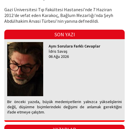
Gazi Üniversitesi Tıp Fakültesi Hastanesi'nde 7 Haziran
2012'de vefat eden Karakoç, Bağlum Mezarlığı'nda Şeyh
Abdülhakim Arvasi Türbesi'nin yanına defnedildi.
SON YAZI
Aynı Sorulara Farklı Cevaplar
İdris Savaş
06 Ağu 2026
Bir önceki yazıda, büyük medeniyetlerin yalnızca yükselişlerini
değil, düşünme biçimlerindeki değişimi de anlamak gerektiğini
ifade etmeye çalıştım.