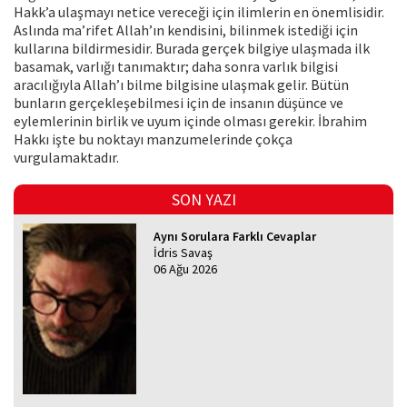
Hakk’a ulaşmayı netice vereceği için ilimlerin en önemlisidir.
Aslında ma’rifet Allah’ın kendisini, bilinmek istediği için
kullarına bildirmesidir. Burada gerçek bilgiye ulaşmada ilk
basamak, varlığı tanımaktır; daha sonra varlık bilgisi
aracılığıyla Allah’ı bilme bilgisine ulaşmak gelir. Bütün
bunların gerçekleşebilmesi için de insanın düşünce ve
eylemlerinin birlik ve uyum içinde olması gerekir. İbrahim
Hakkı işte bu noktayı manzumelerinde çokça
vurgulamaktadır.
SON YAZI
Aynı Sorulara Farklı Cevaplar
İdris Savaş
06 Ağu 2026