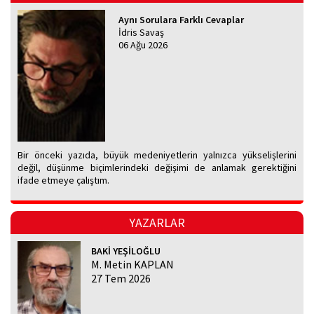
Aynı Sorulara Farklı Cevaplar
İdris Savaş
06 Ağu 2026
Bir önceki yazıda, büyük medeniyetlerin yalnızca yükselişlerini
değil, düşünme biçimlerindeki değişimi de anlamak gerektiğini
ifade etmeye çalıştım.
YAZARLAR
BAKİ YEŞİLOĞLU
M. Metin KAPLAN
27 Tem 2026