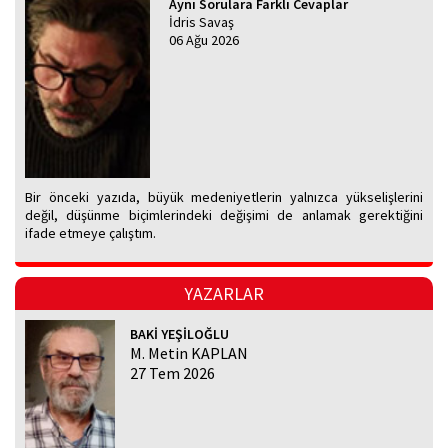
Aynı Sorulara Farklı Cevaplar
İdris Savaş
06 Ağu 2026
Bir önceki yazıda, büyük medeniyetlerin yalnızca yükselişlerini
değil, düşünme biçimlerindeki değişimi de anlamak gerektiğini
ifade etmeye çalıştım.
YAZARLAR
BAKİ YEŞİLOĞLU
M. Metin KAPLAN
27 Tem 2026