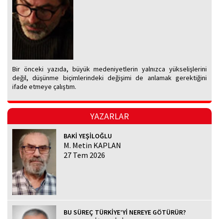
Bir önceki yazıda, büyük medeniyetlerin yalnızca yükselişlerini
değil, düşünme biçimlerindeki değişimi de anlamak gerektiğini
ifade etmeye çalıştım.
YAZARLAR
BAKİ YEŞİLOĞLU
M. Metin KAPLAN
27 Tem 2026
BU SÜREÇ TÜRKİYE’Yİ NEREYE GÖTÜRÜR?