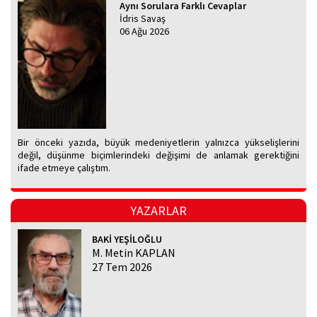
Aynı Sorulara Farklı Cevaplar
İdris Savaş
06 Ağu 2026
Bir önceki yazıda, büyük medeniyetlerin yalnızca yükselişlerini
değil, düşünme biçimlerindeki değişimi de anlamak gerektiğini
ifade etmeye çalıştım.
YAZARLAR
BAKİ YEŞİLOĞLU
M. Metin KAPLAN
27 Tem 2026