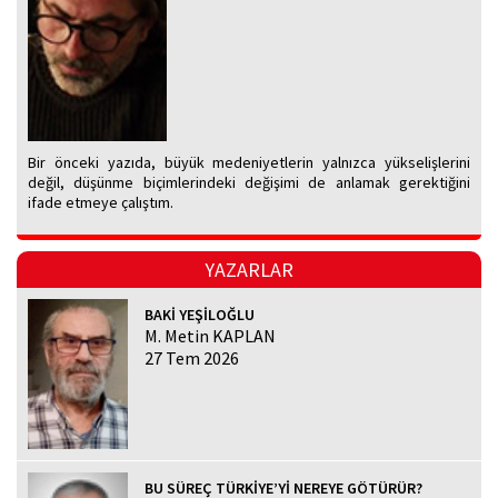
Bir önceki yazıda, büyük medeniyetlerin yalnızca yükselişlerini
değil, düşünme biçimlerindeki değişimi de anlamak gerektiğini
ifade etmeye çalıştım.
YAZARLAR
BAKİ YEŞİLOĞLU
M. Metin KAPLAN
27 Tem 2026
BU SÜREÇ TÜRKİYE’Yİ NEREYE GÖTÜRÜR?