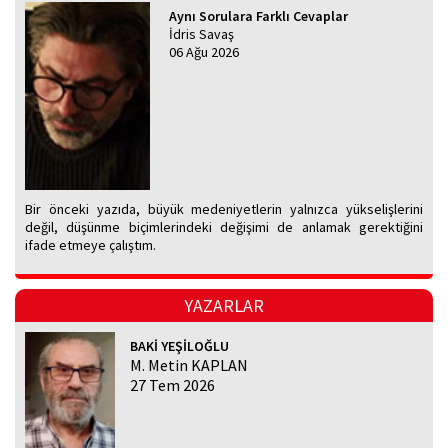
Aynı Sorulara Farklı Cevaplar
İdris Savaş
06 Ağu 2026
Bir önceki yazıda, büyük medeniyetlerin yalnızca yükselişlerini
değil, düşünme biçimlerindeki değişimi de anlamak gerektiğini
ifade etmeye çalıştım.
YAZARLAR
BAKİ YEŞİLOĞLU
M. Metin KAPLAN
27 Tem 2026