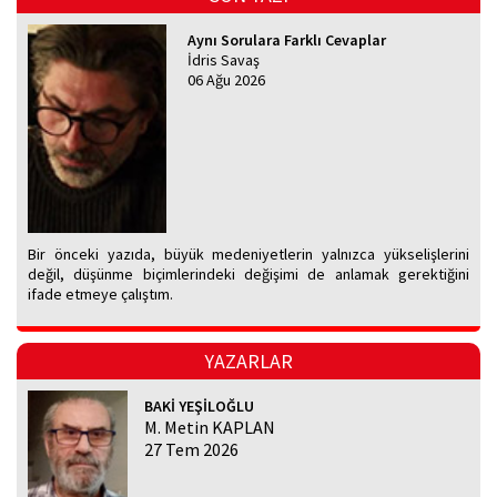
Aynı Sorulara Farklı Cevaplar
İdris Savaş
06 Ağu 2026
Bir önceki yazıda, büyük medeniyetlerin yalnızca yükselişlerini
değil, düşünme biçimlerindeki değişimi de anlamak gerektiğini
ifade etmeye çalıştım.
YAZARLAR
BAKİ YEŞİLOĞLU
M. Metin KAPLAN
27 Tem 2026