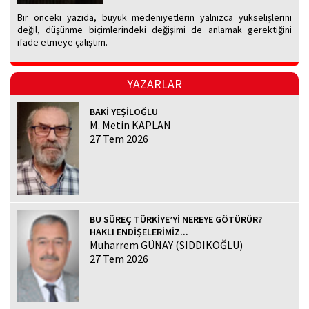
Bir önceki yazıda, büyük medeniyetlerin yalnızca yükselişlerini
değil, düşünme biçimlerindeki değişimi de anlamak gerektiğini
ifade etmeye çalıştım.
YAZARLAR
BAKİ YEŞİLOĞLU
M. Metin KAPLAN
27 Tem 2026
BU SÜREÇ TÜRKİYE’Yİ NEREYE GÖTÜRÜR?
HAKLI ENDİŞELERİMİZ...
Muharrem GÜNAY (SIDDIKOĞLU)
27 Tem 2026