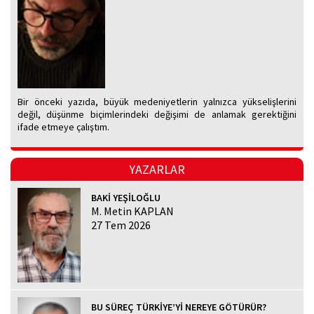
Bir önceki yazıda, büyük medeniyetlerin yalnızca yükselişlerini
değil, düşünme biçimlerindeki değişimi de anlamak gerektiğini
ifade etmeye çalıştım.
YAZARLAR
BAKİ YEŞİLOĞLU
M. Metin KAPLAN
27 Tem 2026
BU SÜREÇ TÜRKİYE’Yİ NEREYE GÖTÜRÜR?