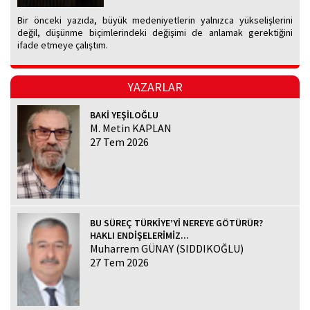
Bir önceki yazıda, büyük medeniyetlerin yalnızca yükselişlerini
değil, düşünme biçimlerindeki değişimi de anlamak gerektiğini
ifade etmeye çalıştım.
YAZARLAR
BAKİ YEŞİLOĞLU
M. Metin KAPLAN
27 Tem 2026
BU SÜREÇ TÜRKİYE’Yİ NEREYE GÖTÜRÜR?
HAKLI ENDİŞELERİMİZ...
Muharrem GÜNAY (SIDDIKOĞLU)
27 Tem 2026