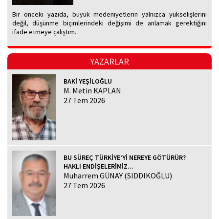
Bir önceki yazıda, büyük medeniyetlerin yalnızca yükselişlerini
değil, düşünme biçimlerindeki değişimi de anlamak gerektiğini
ifade etmeye çalıştım.
YAZARLAR
BAKİ YEŞİLOĞLU
M. Metin KAPLAN
27 Tem 2026
BU SÜREÇ TÜRKİYE’Yİ NEREYE GÖTÜRÜR?
HAKLI ENDİŞELERİMİZ...
Muharrem GÜNAY (SIDDIKOĞLU)
27 Tem 2026