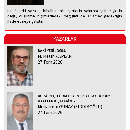
Bir önceki yazıda, büyük medeniyetlerin yalnızca yükselişlerini
değil, düşünme biçimlerindeki değişimi de anlamak gerektiğini
ifade etmeye çalıştım.
YAZARLAR
BAKİ YEŞİLOĞLU
M. Metin KAPLAN
27 Tem 2026
BU SÜREÇ TÜRKİYE’Yİ NEREYE GÖTÜRÜR?
HAKLI ENDİŞELERİMİZ...
Muharrem GÜNAY (SIDDIKOĞLU)
27 Tem 2026