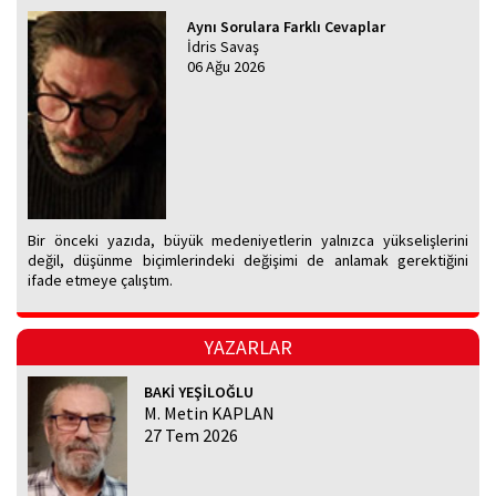
Aynı Sorulara Farklı Cevaplar
İdris Savaş
06 Ağu 2026
Bir önceki yazıda, büyük medeniyetlerin yalnızca yükselişlerini
değil, düşünme biçimlerindeki değişimi de anlamak gerektiğini
ifade etmeye çalıştım.
YAZARLAR
BAKİ YEŞİLOĞLU
M. Metin KAPLAN
27 Tem 2026