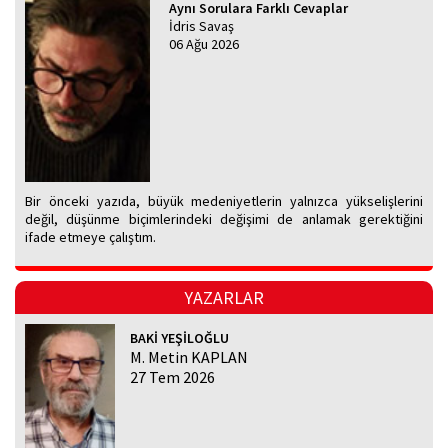
Aynı Sorulara Farklı Cevaplar
İdris Savaş
06 Ağu 2026
Bir önceki yazıda, büyük medeniyetlerin yalnızca yükselişlerini
değil, düşünme biçimlerindeki değişimi de anlamak gerektiğini
ifade etmeye çalıştım.
YAZARLAR
BAKİ YEŞİLOĞLU
M. Metin KAPLAN
27 Tem 2026