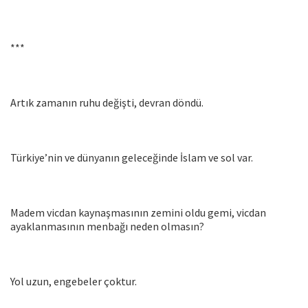
***
Artık zamanın ruhu değişti, devran döndü.
Türkiye’nin ve dünyanın geleceğinde İslam ve sol var.
Madem vicdan kaynaşmasının zemini oldu gemi, vicdan
ayaklanmasının menbağı neden olmasın?
Yol uzun, engebeler çoktur.