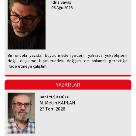
İdris Savaş
06 Ağu 2026
Bir önceki yazıda, büyük medeniyetlerin yalnızca yükselişlerini
değil, düşünme biçimlerindeki değişimi de anlamak gerektiğini
ifade etmeye çalıştım.
YAZARLAR
BAKİ YEŞİLOĞLU
M. Metin KAPLAN
27 Tem 2026