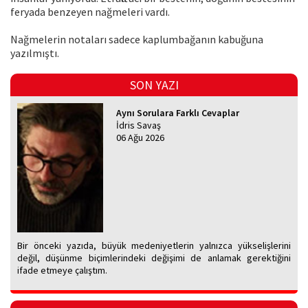
feryada benzeyen nağmeleri vardı.
Nağmelerin notaları sadece kaplumbağanın kabuğuna
yazılmıştı.
SON YAZI
Aynı Sorulara Farklı Cevaplar
İdris Savaş
06 Ağu 2026
Bir önceki yazıda, büyük medeniyetlerin yalnızca yükselişlerini
değil, düşünme biçimlerindeki değişimi de anlamak gerektiğini
ifade etmeye çalıştım.