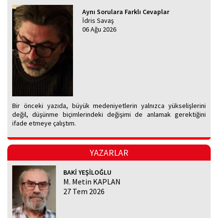
Aynı Sorulara Farklı Cevaplar
İdris Savaş
06 Ağu 2026
Bir önceki yazıda, büyük medeniyetlerin yalnızca yükselişlerini
değil, düşünme biçimlerindeki değişimi de anlamak gerektiğini
ifade etmeye çalıştım.
YAZARLAR
BAKİ YEŞİLOĞLU
M. Metin KAPLAN
27 Tem 2026