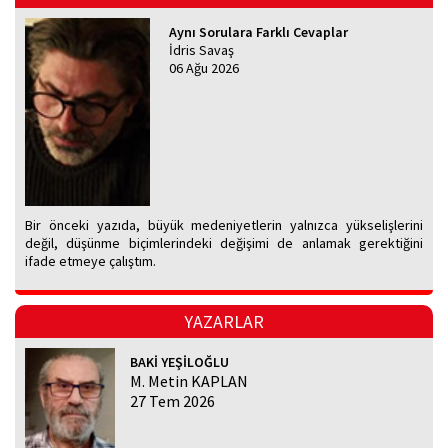
Aynı Sorulara Farklı Cevaplar
İdris Savaş
06 Ağu 2026
Bir önceki yazıda, büyük medeniyetlerin yalnızca yükselişlerini
değil, düşünme biçimlerindeki değişimi de anlamak gerektiğini
ifade etmeye çalıştım.
YAZARLAR
BAKİ YEŞİLOĞLU
M. Metin KAPLAN
27 Tem 2026