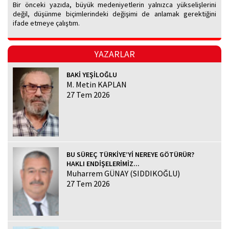
Bir önceki yazıda, büyük medeniyetlerin yalnızca yükselişlerini
değil, düşünme biçimlerindeki değişimi de anlamak gerektiğini
ifade etmeye çalıştım.
YAZARLAR
BAKİ YEŞİLOĞLU
M. Metin KAPLAN
27 Tem 2026
BU SÜREÇ TÜRKİYE’Yİ NEREYE GÖTÜRÜR?
HAKLI ENDİŞELERİMİZ...
Muharrem GÜNAY (SIDDIKOĞLU)
27 Tem 2026