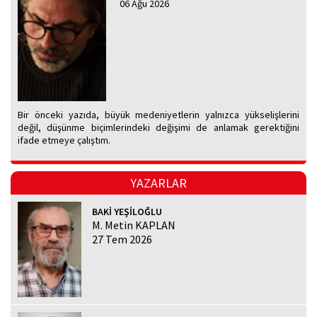
06 Ağu 2026
Bir önceki yazıda, büyük medeniyetlerin yalnızca yükselişlerini
değil, düşünme biçimlerindeki değişimi de anlamak gerektiğini
ifade etmeye çalıştım.
YAZARLAR
BAKİ YEŞİLOĞLU
M. Metin KAPLAN
27 Tem 2026