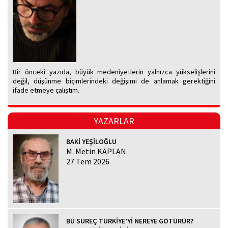
Bir önceki yazıda, büyük medeniyetlerin yalnızca yükselişlerini
değil, düşünme biçimlerindeki değişimi de anlamak gerektiğini
ifade etmeye çalıştım.
YAZARLAR
BAKİ YEŞİLOĞLU
M. Metin KAPLAN
27 Tem 2026
BU SÜREÇ TÜRKİYE’Yİ NEREYE GÖTÜRÜR?