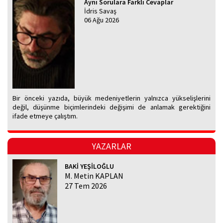
Aynı Sorulara Farklı Cevaplar
İdris Savaş
06 Ağu 2026
Bir önceki yazıda, büyük medeniyetlerin yalnızca yükselişlerini
değil, düşünme biçimlerindeki değişimi de anlamak gerektiğini
ifade etmeye çalıştım.
YAZARLAR
BAKİ YEŞİLOĞLU
M. Metin KAPLAN
27 Tem 2026