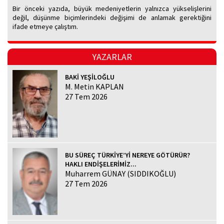
Bir önceki yazıda, büyük medeniyetlerin yalnızca yükselişlerini
değil, düşünme biçimlerindeki değişimi de anlamak gerektiğini
ifade etmeye çalıştım.
YAZARLAR
BAKİ YEŞİLOĞLU
M. Metin KAPLAN
27 Tem 2026
BU SÜREÇ TÜRKİYE’Yİ NEREYE GÖTÜRÜR?
HAKLI ENDİŞELERİMİZ...
Muharrem GÜNAY (SIDDIKOĞLU)
27 Tem 2026