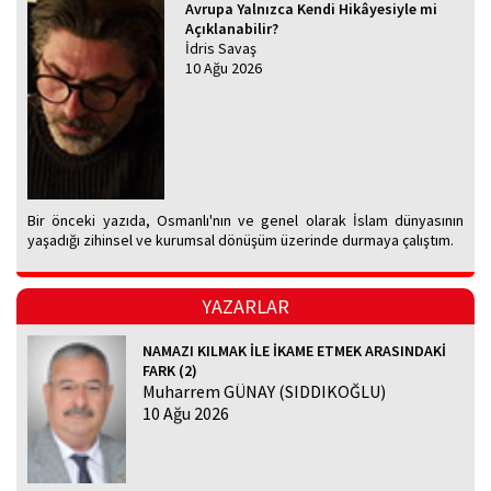
Avrupa Yalnızca Kendi Hikâyesiyle mi
Açıklanabilir?
İdris Savaş
10 Ağu 2026
Bir önceki yazıda, Osmanlı'nın ve genel olarak İslam dünyasının
yaşadığı zihinsel ve kurumsal dönüşüm üzerinde durmaya çalıştım.
YAZARLAR
NAMAZI KILMAK İLE İKAME ETMEK ARASINDAKİ
FARK (2)
Muharrem GÜNAY (SIDDIKOĞLU)
10 Ağu 2026