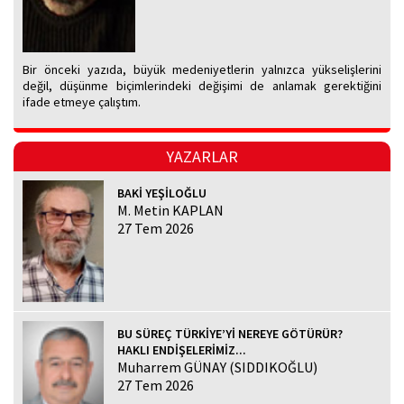
Bir önceki yazıda, büyük medeniyetlerin yalnızca yükselişlerini
değil, düşünme biçimlerindeki değişimi de anlamak gerektiğini
ifade etmeye çalıştım.
YAZARLAR
BAKİ YEŞİLOĞLU
M. Metin KAPLAN
27 Tem 2026
BU SÜREÇ TÜRKİYE’Yİ NEREYE GÖTÜRÜR?
HAKLI ENDİŞELERİMİZ...
Muharrem GÜNAY (SIDDIKOĞLU)
27 Tem 2026