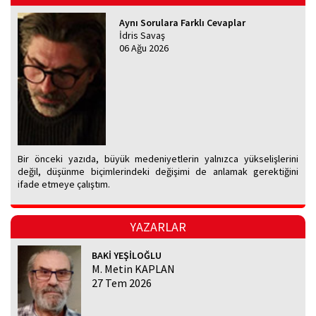
Aynı Sorulara Farklı Cevaplar
İdris Savaş
06 Ağu 2026
Bir önceki yazıda, büyük medeniyetlerin yalnızca yükselişlerini
değil, düşünme biçimlerindeki değişimi de anlamak gerektiğini
ifade etmeye çalıştım.
YAZARLAR
BAKİ YEŞİLOĞLU
M. Metin KAPLAN
27 Tem 2026