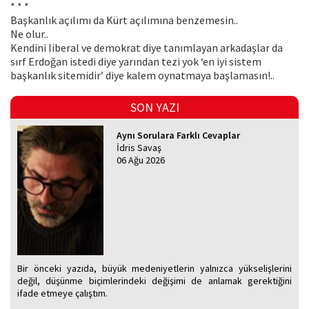
* * *
Başkanlık açılımı da Kürt açılımına benzemesin..
Ne olur..
Kendini liberal ve demokrat diye tanımlayan arkadaşlar da
sırf Erdoğan istedi diye yarından tezi yok ‘en iyi sistem
başkanlık sitemidir’ diye kalem oynatmaya başlamasın!..
SON YAZI
Aynı Sorulara Farklı Cevaplar
İdris Savaş
06 Ağu 2026
Bir önceki yazıda, büyük medeniyetlerin yalnızca yükselişlerini
değil, düşünme biçimlerindeki değişimi de anlamak gerektiğini
ifade etmeye çalıştım.