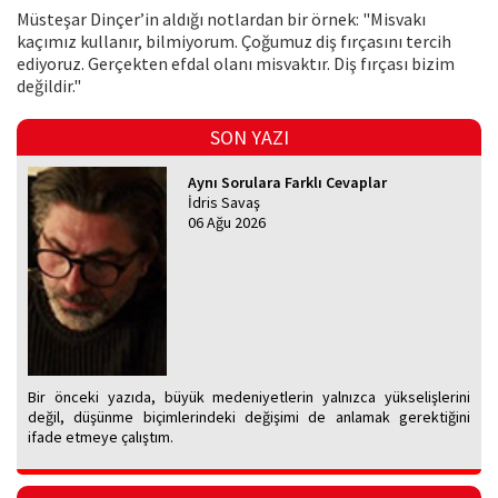
Müsteşar Dinçer’in aldığı notlardan bir örnek: "Misvakı
kaçımız kullanır, bilmiyorum. Çoğumuz diş fırçasını tercih
ediyoruz. Gerçekten efdal olanı misvaktır. Diş fırçası bizim
değildir."
SON YAZI
Aynı Sorulara Farklı Cevaplar
İdris Savaş
06 Ağu 2026
Bir önceki yazıda, büyük medeniyetlerin yalnızca yükselişlerini
değil, düşünme biçimlerindeki değişimi de anlamak gerektiğini
ifade etmeye çalıştım.