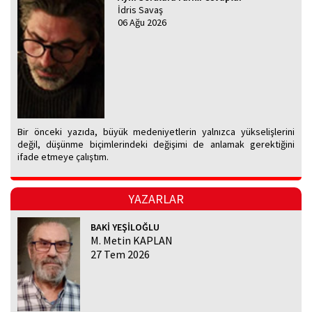
İdris Savaş
06 Ağu 2026
Bir önceki yazıda, büyük medeniyetlerin yalnızca yükselişlerini
değil, düşünme biçimlerindeki değişimi de anlamak gerektiğini
ifade etmeye çalıştım.
YAZARLAR
BAKİ YEŞİLOĞLU
M. Metin KAPLAN
27 Tem 2026