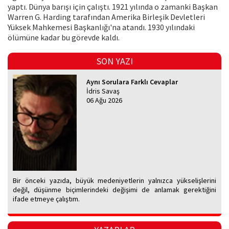
yaptı. Dünya barışı için çalıştı. 1921 yılında o zamanki Başkan
Warren G. Harding tarafından Amerika Birleşik Devletleri
Yüksek Mahkemesi Başkanlığı'na atandı. 1930 yılındaki
ölümüne kadar bu görevde kaldı.
SON YAZI
Aynı Sorulara Farklı Cevaplar
İdris Savaş
06 Ağu 2026
Bir önceki yazıda, büyük medeniyetlerin yalnızca yükselişlerini
değil, düşünme biçimlerindeki değişimi de anlamak gerektiğini
ifade etmeye çalıştım.