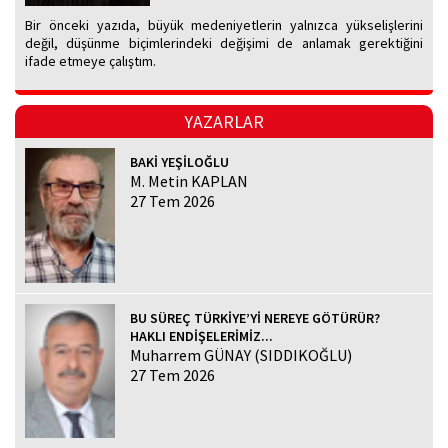
Bir önceki yazıda, büyük medeniyetlerin yalnızca yükselişlerini
değil, düşünme biçimlerindeki değişimi de anlamak gerektiğini
ifade etmeye çalıştım.
YAZARLAR
BAKİ YEŞİLOĞLU
M. Metin KAPLAN
27 Tem 2026
BU SÜREÇ TÜRKİYE’Yİ NEREYE GÖTÜRÜR?
HAKLI ENDİŞELERİMİZ...
Muharrem GÜNAY (SIDDIKOĞLU)
27 Tem 2026