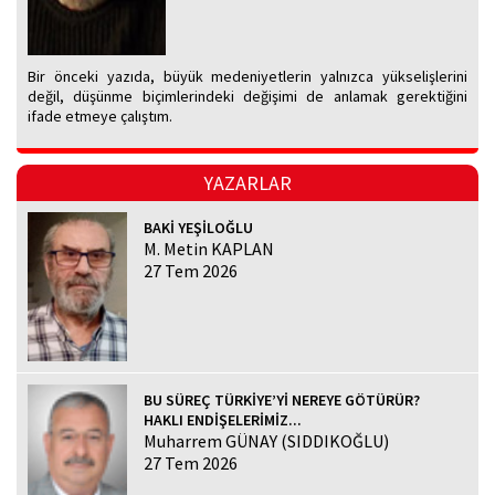
Bir önceki yazıda, büyük medeniyetlerin yalnızca yükselişlerini
değil, düşünme biçimlerindeki değişimi de anlamak gerektiğini
ifade etmeye çalıştım.
YAZARLAR
BAKİ YEŞİLOĞLU
M. Metin KAPLAN
27 Tem 2026
BU SÜREÇ TÜRKİYE’Yİ NEREYE GÖTÜRÜR?
HAKLI ENDİŞELERİMİZ...
Muharrem GÜNAY (SIDDIKOĞLU)
27 Tem 2026